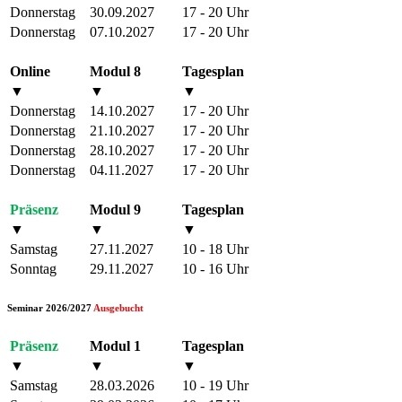
Donnerstag
30.09.2027
17 - 20 Uhr
Donnerstag
07.10.2027
17 - 20 Uhr
Online
Modul 8
Tagesplan
▼
▼
▼
Donnerstag
14.10.2027
17 - 20 Uhr
Donnerstag
21.10.2027
17 - 20 Uhr
Donnerstag
28.10.2027
17 - 20 Uhr
Donnerstag
04.11.2027
17 - 20 Uhr
Präsenz
Modul 9
Tagesplan
▼
▼
▼
Samstag
27.11.2027
10 - 18 Uhr
Sonntag
29.11.2027
10 - 16 Uhr
Seminar 2026/2027
Ausgebucht
Präsenz
Modul 1
Tagesplan
▼
▼
▼
Samstag
28.03.2026
10 - 19 Uhr