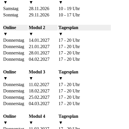
▼
▼
▼
Samstag
28.11.2026
10 - 19 Uhr
Sonntag
29.11.2026
10 - 17 Uhr
Online
Modul 2
Tagesplan
▼
▼
▼
Donnerstag
14.01.2027
17 - 20 Uhr
Donnerstag
21.01.2027
17 - 20 Uhr
Donnerstag
28.01.2027
17 - 20 Uhr
Donnerstag
04.02.2027
17 - 20 Uhr
Online
Modul 3
Tagesplan
▼
▼
▼
Donnerstag
11.02.2027
17 - 20 Uhr
Donnerstag
18.02.2027
17 - 20 Uhr
Donnerstag
25.02.2027
17 - 20 Uhr
Donnerstag
04.03.2027
17 - 20 Uhr
Online
Modul 4
Tagesplan
▼
▼
▼
Donnerstag
11.03.2027
17 - 20 Uhr