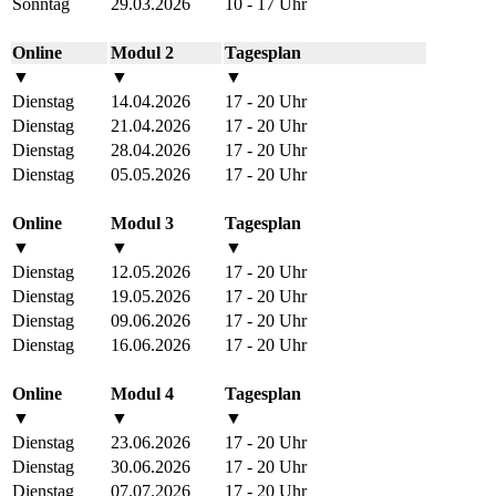
Sonntag
29.03.2026
10 - 17 Uhr
Online
Modul 2
Tagesplan
▼
▼
▼
Dienstag
14.04.2026
17 - 20 Uhr
Dienstag
21.04.2026
17 - 20 Uhr
Dienstag
28.04.2026
17 - 20 Uhr
Dienstag
05.05.2026
17 - 20 Uhr
Online
Modul 3
Tagesplan
▼
▼
▼
Dienstag
12.05.2026
17 - 20 Uhr
Dienstag
19.05.2026
17 - 20 Uhr
Dienstag
09.06.2026
17 - 20 Uhr
Dienstag
16.06.2026
17 - 20 Uhr
Online
Modul 4
Tagesplan
▼
▼
▼
Dienstag
23.06.2026
17 - 20 Uhr
Dienstag
30.06.2026
17 - 20 Uhr
Dienstag
07.07.2026
17 - 20 Uhr