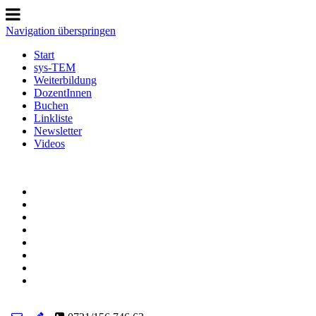
Navigation überspringen
Start
sys-TEM
Weiterbildung
DozentInnen
Buchen
Linkliste
Newsletter
Videos