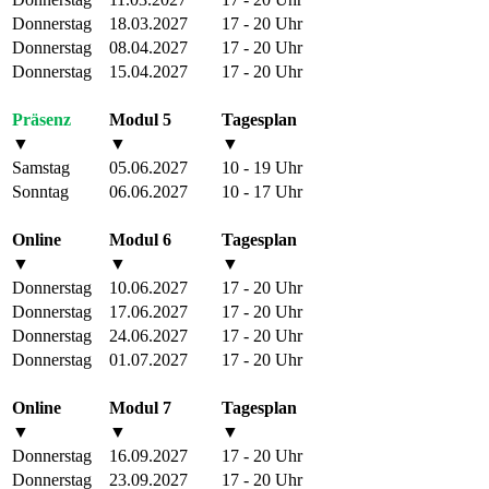
Donnerstag
18.03.2027
17 - 20 Uhr
Donnerstag
08.04.2027
17 - 20 Uhr
Donnerstag
15.04.2027
17 - 20 Uhr
Präsenz
Modul 5
Tagesplan
▼
▼
▼
Samstag
05.06.2027
10 - 19 Uhr
Sonntag
06.06.2027
10 - 17 Uhr
Online
Modul 6
Tagesplan
▼
▼
▼
Donnerstag
10.06.2027
17 - 20 Uhr
Donnerstag
17.06.2027
17 - 20 Uhr
Donnerstag
24.06.2027
17 - 20 Uhr
Donnerstag
01.07.2027
17 - 20 Uhr
Online
Modul 7
Tagesplan
▼
▼
▼
Donnerstag
16.09.2027
17 - 20 Uhr
Donnerstag
23.09.2027
17 - 20 Uhr