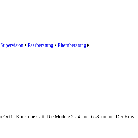
Supervision
Paarberatung
Elternberatung
 Ort in Karlsruhe statt. Die Module 2 - 4 und 6 -8 online. Der Kurs