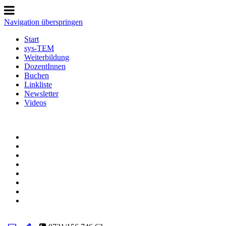
Navigation überspringen
Start
sys-TEM
Weiterbildung
DozentInnen
Buchen
Linkliste
Newsletter
Videos