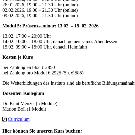
26.01.2026, 19:00 – 21.30 Uhr (online)
02.02.2026, 19:00 – 21.30 Uhr (online)
09.02.2026, 19:00 – 21.30 Uhr (online)
Modul 5: Präsenzseminar: 13.02. – 15. 02. 2026
13.02. 17:00 – 20:00 Uhr
14.02. 10:00 – 18:00 Uhr, danach gemeinsames Abendessen
15.02. 09:00 – 15:00 Uhr, danach Heimfahrt
Kosten je Kurs
bei Zahlung en bloc € 2850
bei Zahlung pro Modul € 2925 (5 x € 585)
Die Weiterbildungen des Instituts sind als berufliche Bildungsmaßn
Dozenten-Kollegium
Dr. Knut Menzel (5 Module)
Marion Boll (1 Modul)
Curriculum
Hier können Sie unseren Kurs buchen: