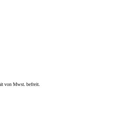
t von Mwst. befreit.