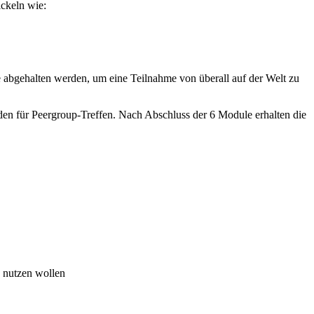
ickeln wie:
e abgehalten werden, um eine Teilnahme von überall auf der Welt zu
nden für Peergroup-Treffen. Nach Abschluss der 6 Module erhalten die
h nutzen wollen