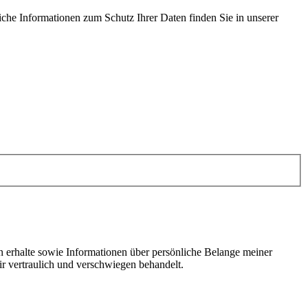
iche Informationen zum Schutz Ihrer Daten finden Sie in unserer
en erhalte sowie Informationen über persönliche Belange meiner
r vertraulich und verschwiegen behandelt.