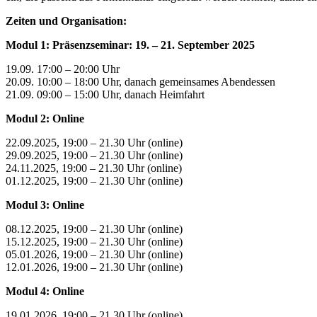
Zeiten und Organisation:
Modul 1: Präsenzseminar: 19. – 21. September 2025
19.09. 17:00 – 20:00 Uhr
20.09. 10:00 – 18:00 Uhr, danach gemeinsames Abendessen
21.09. 09:00 – 15:00 Uhr, danach Heimfahrt
Modul 2: Online
22.09.2025, 19:00 – 21.30 Uhr (online)
29.09.2025, 19:00 – 21.30 Uhr (online)
24.11.2025, 19:00 – 21.30 Uhr (online)
01.12.2025, 19:00 – 21.30 Uhr (online)
Modul 3: Online
08.12.2025, 19:00 – 21.30 Uhr (online)
15.12.2025, 19:00 – 21.30 Uhr (online)
05.01.2026, 19:00 – 21.30 Uhr (online)
12.01.2026, 19:00 – 21.30 Uhr (online)
Modul 4: Online
19.01.2026, 19:00 – 21.30 Uhr (online)