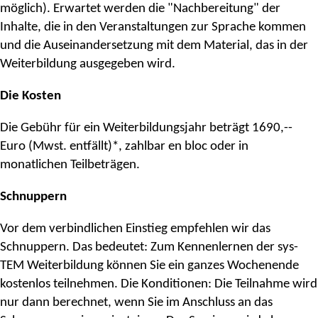
möglich). Erwartet werden die "Nachbereitung" der
Inhalte, die in den Veranstaltungen zur Sprache kommen
und die Auseinandersetzung mit dem Material, das in der
Weiterbildung ausgegeben wird.
Die Kosten
Die Gebühr für ein Weiterbildungsjahr beträgt 1690,--
Euro (Mwst. entfällt)*, zahlbar en bloc oder in
monatlichen Teilbeträgen.
Schnuppern
Vor dem verbindlichen Einstieg empfehlen wir das
Schnuppern. Das bedeutet: Zum Kennenlernen der sys-
TEM Weiterbildung können Sie ein ganzes Wochenende
kostenlos teilnehmen. Die Konditionen: Die Teilnahme wird
nur dann berechnet, wenn Sie im Anschluss an das