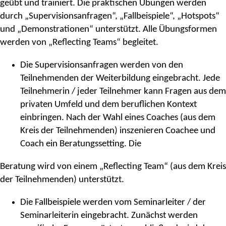
geübt und trainiert. Die praktischen Übungen werden
durch „Supervisionsanfragen“, „Fallbeispiele“, „Hotspots“
und „Demonstrationen“ unterstützt. Alle Übungsformen
werden von „Reflecting Teams“ begleitet.
Die Supervisionsanfragen werden von den
Teilnehmenden der Weiterbildung eingebracht. Jede
Teilnehmerin / jeder Teilnehmer kann Fragen aus dem
privaten Umfeld und dem beruflichen Kontext
einbringen. Nach der Wahl eines Coaches (aus dem
Kreis der Teilnehmenden) inszenieren Coachee und
Coach ein Beratungssetting. Die
Beratung wird von einem „Reflecting Team“ (aus dem Kreis
der Teilnehmenden) unterstützt.
Die Fallbeispiele werden vom Seminarleiter / der
Seminarleiterin eingebracht. Zunächst werden