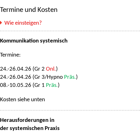
Termine und Kosten
Wie einsteigen?
Kommunikation systemisch
Termine:
24.-26.04.26 (Gr 2
Onl.
)
24.-26.04.26 (Gr 3/Hypno
Präs.
)
08.-10.05.26 (Gr 1
Präs.
)
Kosten siehe unten
Herausforderungen in
der systemischen Praxis