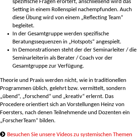
spezifische Fragen erörtert, anschließend wird das
Setting in einem Rollenspiel nachempfunden. Auch
diese Übung wird von einem „Reflecting Team“
begleitet.
In der Gesamtgruppe werden spezifische
Beratungssequenzen in „Hotspots“ angespielt.
In Demonstrationen steht der der Seminarleiter / die
Seminarleiterin als Berater / Coach vor der
Gesamtgruppe zur Verfügung.
Theorie und Praxis werden nicht, wie in traditionellen
Programmen üblich, gelehrt bzw. vermittelt, sondern
„übend“, „forschend“ und „kreativ“ erlernt. Das
Procedere orientiert sich an Vorstellungen Heinz von
Foersters, nach denen Teilnehmende und Dozenten ein
„ForscherTeam“ bilden.
Besuchen Sie unsere Videos zu systemischen Themen