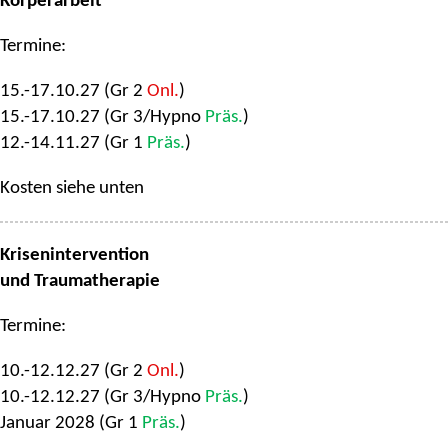
Körperarbeit
Termine:
15.-17.10.27 (Gr 2
Onl.
)
15.-17.10.27 (Gr 3/Hypno
Präs.
)
12.-14.11.27 (Gr 1
Präs.
)
Kosten siehe unten
Krisenintervention
und Traumatherapie
Termine:
10.-12.12.27 (Gr 2
Onl.
)
10.-12.12.27 (Gr 3/Hypno
Präs.
)
Januar 2028 (Gr 1
Präs.
)