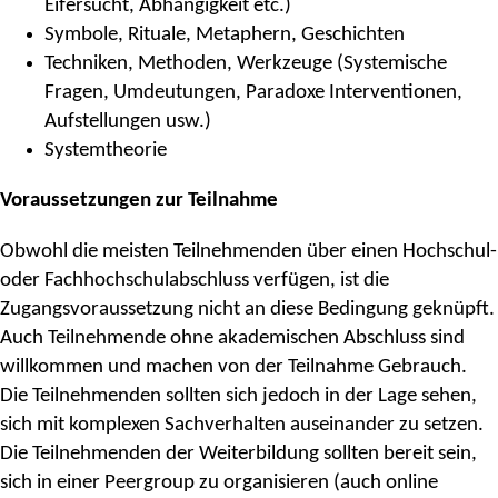
Eifersucht, Abhängigkeit etc.)
Symbole, Rituale, Metaphern, Geschichten
Techniken, Methoden, Werkzeuge (Systemische
Fragen, Umdeutungen, Paradoxe Interventionen,
Aufstellungen usw.)
Systemtheorie
Voraussetzungen zur Teilnahme
Obwohl die meisten Teilnehmenden über einen Hochschul-
oder Fachhochschulabschluss verfügen, ist die
Zugangsvoraussetzung nicht an diese Bedingung geknüpft.
Auch Teilnehmende ohne akademischen Abschluss sind
willkommen und machen von der Teilnahme Gebrauch.
Die Teilnehmenden sollten sich jedoch in der Lage sehen,
sich mit komplexen Sachverhalten auseinander zu setzen.
Die Teilnehmenden der Weiterbildung sollten bereit sein,
sich in einer Peergroup zu organisieren (auch online