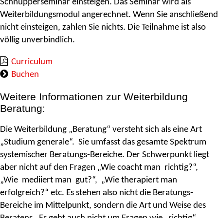
Schnupperseminar einsteigen. Das Seminar wird als
Weiterbildungsmodul angerechnet. Wenn Sie anschließend
nicht einsteigen, zahlen Sie nichts. Die Teilnahme ist also
völlig unverbindlich.
Curriculum
Buchen
Weitere Informationen zur Weiterbildung
Beratung:
Die Weiterbildung „Beratung“ versteht sich als eine Art
„Studium generale“. Sie umfasst das gesamte Spektrum
systemischer Beratungs-Bereiche. Der Schwerpunkt liegt
aber nicht auf den Fragen „Wie coacht man richtig?“,
„Wie mediiert man gut?“, „Wie therapiert man
erfolgreich?“ etc. Es stehen also nicht die Beratungs-
Bereiche im Mittelpunkt, sondern die Art und Weise des