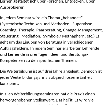
Lernen gestaltet sich über Forschen, Entdecken, Üben,
Ausprobieren.
In jedem Seminar wird ein Thema „behandelt“
(Systemische Techniken und Methoden, Supervison,
Coaching, Therapie, Paarberatung, Change-Management,
Steuerung , Mediation, Symbole / Methaphern, etc.) Es
geht um das Einüben von Beratung in verschiedenen
Auftragsfeldern. In jedem Seminar erarbeiten Lehrende
und Lernende in drei Tagen Ideen und Beratungs-
Kompetenzen zu den spezifischen Themen.
Die Weiterbildung ist auf drei Jahre angelegt. Dennoch ist
jedes Weiterbildungsjahr als abgeschlossene Einheit
konzipiert.
In allen Weiterbildungsseminaren hat die Praxis einen
hervorgehobenen Stellenwert. Das heißt: Es wird viel