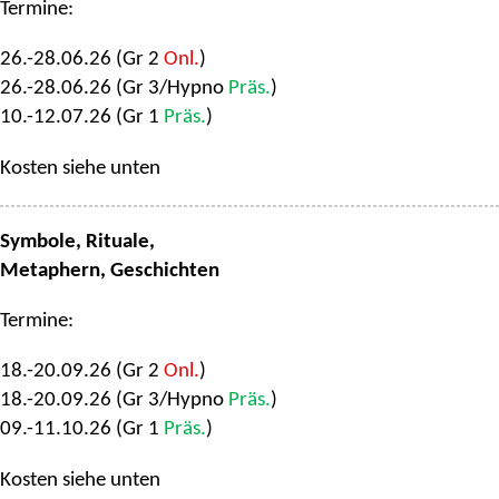
Termine:
26.-28.06.26 (Gr 2
Onl.
)
26.-28.06.26 (Gr 3/Hypno
Präs.
)
10.-12.07.26 (Gr 1
Präs.
)
Kosten siehe unten
Symbole, Rituale,
Metaphern, Geschichten
Termine:
18.-20.09.26 (Gr 2
Onl.
)
18.-20.09.26 (Gr 3/Hypno
Präs.
)
09.-11.10.26 (Gr 1
Präs.
)
Kosten siehe unten