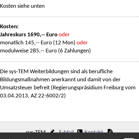
Kosten siehe unten
Kosten:
Jahreskurs 1690,-- Euro
oder
monatlich 145,-- Euro (12 Mon)
oder
modulweise 285,-- Euro (6 Zahlungen)
Die sys-TEM Weiterbildungen sind als berufliche
Bildungsmaßnahmen anerkannt und damit von der
Umsatzsteuer befreit (Regierungspräsidium Freiburg vom
03.04.2013, AZ 22-6002/2)
sys-TEM
E-Mail
Kontakt