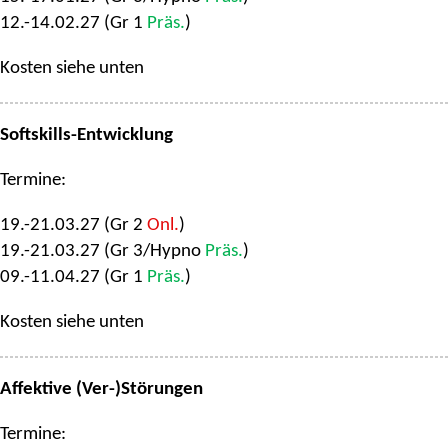
12.-14.02.27 (Gr 1
Präs.
)
Kosten siehe unten
Softskills-Entwicklung
Termine:
19.-21.03.27 (Gr 2
Onl.
)
19.-21.03.27 (Gr 3/Hypno
Präs.
)
09.-11.04.27 (Gr 1
Präs.
)
Kosten siehe unten
Affektive (Ver-)Störungen
Termine: