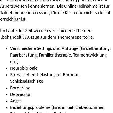
Arbeitsweisen kennenlernen. Die Online-Teilnahme ist für
Teilnehmende interessant, für die Karlsruhe nicht so leicht
erreichbar ist.
Im Laufe der Zeit werden verschiedene Themen
„behandelt“. Auszug aus dem Themenrepertoire:
Verschiedene Settings und Aufträge (Einzelberatung,
Paarberatung, Familientherapie, Teamentwicklung
etc.)
Neurobiologie
Stress, Lebensbelastungen, Burnout,
Schicksalsschläge
Borderline
Depression
Angst
Beziehungsprobleme (Einsamkeit, Liebeskummer,