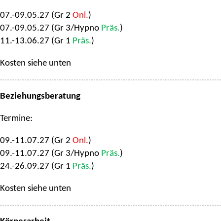
07.-09.05.27 (Gr 2
Onl.
)
07.-09.05.27 (Gr 3/Hypno
Präs.
)
11.-13.06.27 (Gr 1
Präs.
)
Kosten siehe unten
Beziehungsberatung
Termine:
09.-11.07.27 (Gr 2
Onl.
)
09.-11.07.27 (Gr 3/Hypno
Präs.
)
24.-26.09.27 (Gr 1
Präs.
)
Kosten siehe unten